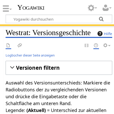
Yogawiki
Westrat: Versionsgeschichte
Hilfe
Logbücher dieser Seite anzeigen
Versionen filtern
Auswahl des Versionsunterschieds: Markiere die
Radiobuttons der zu vergleichenden Versionen
und drücke die Eingabetaste oder die
Schaltfläche am unteren Rand.
Legende:
(Aktuell)
= Unterschied zur aktuellen