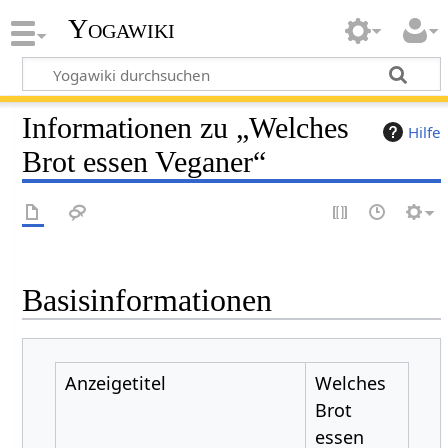
Yogawiki
Informationen zu „Welches
Hilfe
Brot essen Veganer“
Basisinformationen
Anzeigetitel
Welches
Brot
essen