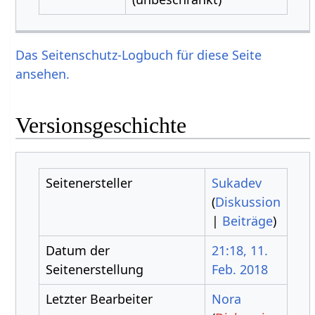
Das Seitenschutz-Logbuch für diese Seite
ansehen.
Versionsgeschichte
Seitenersteller
Sukadev
(
Diskussion
|
Beiträge
)
Datum der
21:18, 11.
Seitenerstellung
Feb. 2018
Letzter Bearbeiter
Nora