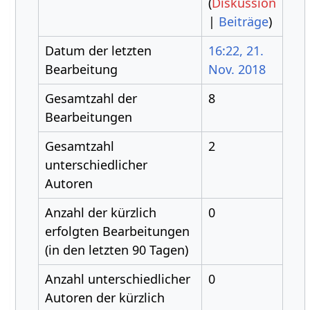
(
Diskussion
|
Beiträge
)
Datum der letzten
16:22, 21.
Bearbeitung
Nov. 2018
Gesamtzahl der
8
Bearbeitungen
Gesamtzahl
2
unterschiedlicher
Autoren
Anzahl der kürzlich
0
erfolgten Bearbeitungen
(in den letzten 90 Tagen)
Anzahl unterschiedlicher
0
Autoren der kürzlich