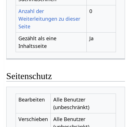
Anzahl der
0
Weiterleitungen zu dieser
Seite
Gezählt als eine
Ja
Inhaltsseite
Seitenschutz
Bearbeiten
Alle Benutzer
(unbeschränkt)
Verschieben
Alle Benutzer
(unbeschränkt)