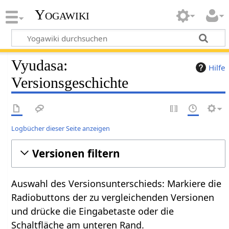
Yogawiki
Vyudasa:
Hilfe
Versionsgeschichte
Logbücher dieser Seite anzeigen
Versionen filtern
Auswahl des Versionsunterschieds: Markiere die
Radiobuttons der zu vergleichenden Versionen
und drücke die Eingabetaste oder die
Schaltfläche am unteren Rand.