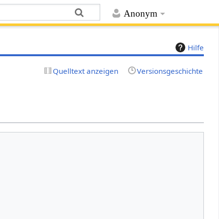
Anonym
Hilfe
Quelltext anzeigen
Versionsgeschichte