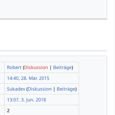
Robert
(
Diskussion
|
Beiträge
)
14:40, 28. Mär. 2015
Sukadev
(
Diskussion
|
Beiträge
)
13:07, 3. Jun. 2018
2