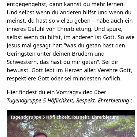
entgegengehst, dann kannst du mehr lernen.
Und selbst wenn du anderen hilfst und wenn du
meinst, du hast so viel zu geben – habe auch ein
inneres Gefühl von Ehrerbietung. Und spüre,
selbst wenn du hilfst, im anderen ist Gott. So wie
Jesus mal gesagt hat: "was du getan hast den
Geringsten unter deinen Brüdern und
Schwestern, das hast du mir getan". Sei dir
bewusst, Gott lebt im Herzen aller. Verehre Gott,
respektiere Gott oder sei mindesten höflich.
Hier findest du ein Vortragsvideo über
Tugendgruppe 5 Höflichkeit, Respekt, Ehrerbietung
: