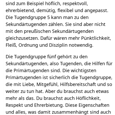
sind zum Beispiel höflich, respektvoll,
ehrerbietend, demütig, flexibel und angepasst.
Die Tugendgruppe 5 kann man zu den
Sekundärtugenden zählen. Sie sind aber nicht
mit den preußischen Sekundärtugenden
gleichzusetzen. Dafür wären mehr Pünktlichkeit,
Fleiß, Ordnung und Disziplin notwendig.
Die Tugendgruppe fünf gehört zu den
Sekundärtugenden, also Tugenden, die Hilfen für
die Primärtugenden sind. Die wichtigsten
Primärtugenden ist sicherlich die Tugendgruppe,
die mit Liebe, Mitgefühl, Hilfsbereitschaft und so
weiter zu tun hat. Aber du brauchst auch etwas
mehr als das. Du brauchst auch Höflichkeit,
Respekt und Ehrerbietung. Diese Eigenschaften
und alles, was damit zusammenhängt sind auch