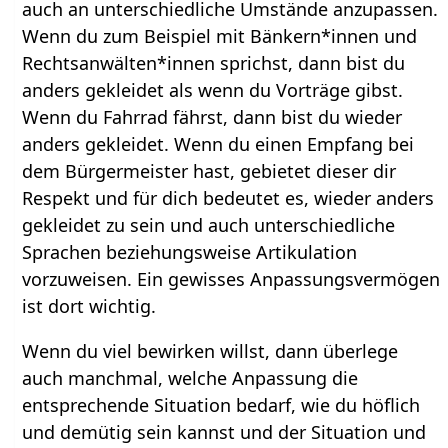
auch an unterschiedliche Umstände anzupassen.
Wenn du zum Beispiel mit Bänkern*innen und
Rechtsanwälten*innen sprichst, dann bist du
anders gekleidet als wenn du Vorträge gibst.
Wenn du Fahrrad fährst, dann bist du wieder
anders gekleidet. Wenn du einen Empfang bei
dem Bürgermeister hast, gebietet dieser dir
Respekt und für dich bedeutet es, wieder anders
gekleidet zu sein und auch unterschiedliche
Sprachen beziehungsweise Artikulation
vorzuweisen. Ein gewisses Anpassungsvermögen
ist dort wichtig.
Wenn du viel bewirken willst, dann überlege
auch manchmal, welche Anpassung die
entsprechende Situation bedarf, wie du höflich
und demütig sein kannst und der Situation und