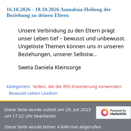
16.10.2026 - 18.10.2026 Aumakua-Heilung der
Beziehung zu deinen Eltern
Unsere Verbindung zu den Eltern prägt
unser Leben tief – bewusst und unbewusst.
Ungelöste Themen können uns in unseren
Beziehungen, unserer Selbstw…
Sweta Daniela Kleinsorge
Kategorien
:
Seiten, die die RSS-Erweiterung verwenden
Bewusst Leben Lexikon
Diese Seite wurde zuletzt am 29. Juli 2023
um 17:22 Uhr bearbeitet.
Diese Seite wurde bisher 4.848-mal abgerufen.