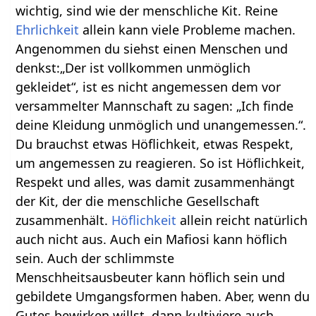
wichtig, sind wie der menschliche Kit. Reine
Ehrlichkeit
allein kann viele Probleme machen.
Angenommen du siehst einen Menschen und
denkst:„Der ist vollkommen unmöglich
gekleidet“, ist es nicht angemessen dem vor
versammelter Mannschaft zu sagen: „Ich finde
deine Kleidung unmöglich und unangemessen.“.
Du brauchst etwas Höflichkeit, etwas Respekt,
um angemessen zu reagieren. So ist Höflichkeit,
Respekt und alles, was damit zusammenhängt
der Kit, der die menschliche Gesellschaft
zusammenhält.
Höflichkeit
allein reicht natürlich
auch nicht aus. Auch ein Mafiosi kann höflich
sein. Auch der schlimmste
Menschheitsausbeuter kann höflich sein und
gebildete Umgangsformen haben. Aber, wenn du
Gutes bewirken willst, dann kultiviere auch