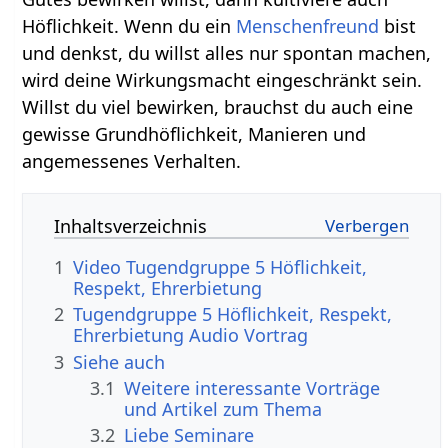
Höflichkeit. Wenn du ein
Menschenfreund
bist
und denkst, du willst alles nur spontan machen,
wird deine Wirkungsmacht eingeschränkt sein.
Willst du viel bewirken, brauchst du auch eine
gewisse Grundhöflichkeit, Manieren und
angemessenes Verhalten.
Inhaltsverzeichnis
1
Video Tugendgruppe 5 Höflichkeit,
Respekt, Ehrerbietung
2
Tugendgruppe 5 Höflichkeit, Respekt,
Ehrerbietung Audio Vortrag
3
Siehe auch
3.1
Weitere interessante Vorträge
und Artikel zum Thema
3.2
Liebe Seminare