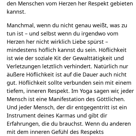
den Menschen vom Herzen her Respekt gebieten
kannst.
Manchmal, wenn du nicht genau weißt, was zu
tun ist – und selbst wenn du irgendwo vom
Herzen her nicht wirklich Liebe spürst –
mindestens höflich kannst du sein. Höflichkeit
ist wie der soziale Kit der Gewalttätigkeit und
Verletzungen letztlich verhindert. Natürlich nur
äußere Höflichkeit ist auf die Dauer auch nicht
gut. Höflichkeit sollte verbunden sein mit einem
tiefem, inneren Respekt. Im Yoga sagen wir, jeder
Mensch ist eine Manifestation des Göttlichen.
Und jeder Mensch, der dir entgegentritt ist ein
Instrument deines Karmas und gibt dir
Erfahrungen, die du brauchst. Wenn du anderen
mit dem inneren Gefühl des Respekts