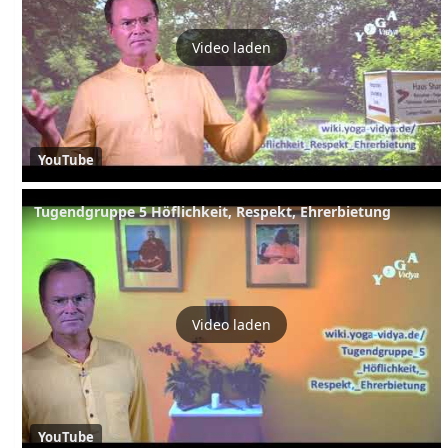
Video laden
YouTube
Tugendgruppe 5 Höflichkeit, Respekt, Ehrerbietung
Video laden
YouTube