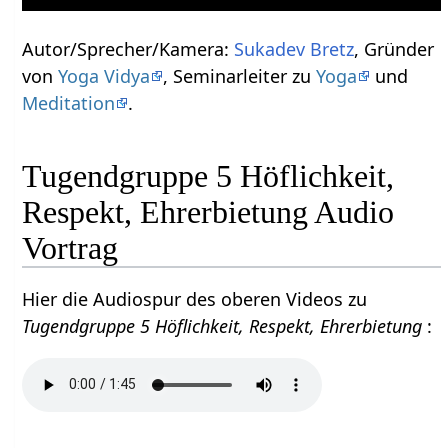
Autor/Sprecher/Kamera:
Sukadev Bretz
, Gründer
von
Yoga Vidya
, Seminarleiter zu
Yoga
und
Meditation
.
Tugendgruppe 5 Höflichkeit,
Respekt, Ehrerbietung Audio
Vortrag
Hier die Audiospur des oberen Videos zu
Tugendgruppe 5 Höflichkeit, Respekt, Ehrerbietung
: