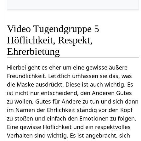
Video Tugendgruppe 5
Höflichkeit, Respekt,
Ehrerbietung
Hierbei geht es eher um eine gewisse äußere
Freundlichkeit. Letztlich umfassen sie das, was
die Maske ausdrückt. Diese ist auch wichtig. Es
ist nicht nur entscheidend, den Anderen Gutes
zu wollen, Gutes für Andere zu tun und sich dann
im Namen der Ehrlichkeit ständig vor den Kopf
zu stoßen und einfach den Emotionen zu folgen.
Eine gewisse Höflichkeit und ein respektvolles
Verhalten sind wichtig. Es ist angebracht, sich