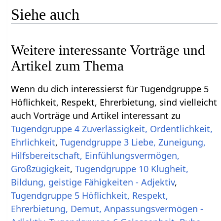
Siehe auch
Weitere interessante Vorträge und
Artikel zum Thema
Wenn du dich interessierst für Tugendgruppe 5
Höflichkeit, Respekt, Ehrerbietung, sind vielleicht
auch Vorträge und Artikel interessant zu
Tugendgruppe 4 Zuverlässigkeit, Ordentlichkeit,
Ehrlichkeit
,
Tugendgruppe 3 Liebe, Zuneigung,
Hilfsbereitschaft, Einfühlungsvermögen,
Großzügigkeit
,
Tugendgruppe 10 Klugheit,
Bildung, geistige Fähigkeiten - Adjektiv
,
Tugendgruppe 5 Höflichkeit, Respekt,
Ehrerbietung, Demut, Anpassungsvermögen -