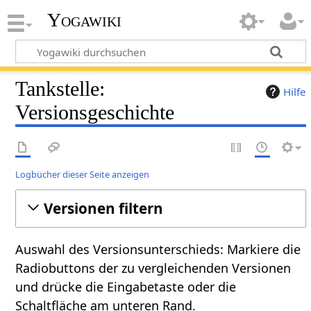
Yogawiki
Tankstelle:
Hilfe
Versionsgeschichte
Logbücher dieser Seite anzeigen
Versionen filtern
Auswahl des Versionsunterschieds: Markiere die
Radiobuttons der zu vergleichenden Versionen
und drücke die Eingabetaste oder die
Schaltfläche am unteren Rand.