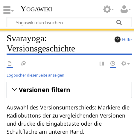
Yogawiki
Svarayoga:
Hilfe
Versionsgeschichte
Logbücher dieser Seite anzeigen
Versionen filtern
Auswahl des Versionsunterschieds: Markiere die
Radiobuttons der zu vergleichenden Versionen
und drücke die Eingabetaste oder die
Schaltfläche am unteren Rand.