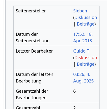
Seitenersteller
Sieben
(
Diskussion
|
Beiträge
)
Datum der
17:52, 18.
Seitenerstellung
Apr. 2013
Letzter Bearbeiter
Guido T
(
Diskussion
|
Beiträge
)
Datum der letzten
03:26, 4.
Bearbeitung
Aug. 2025
Gesamtzahl der
6
Bearbeitungen
Gesamtzahl
2