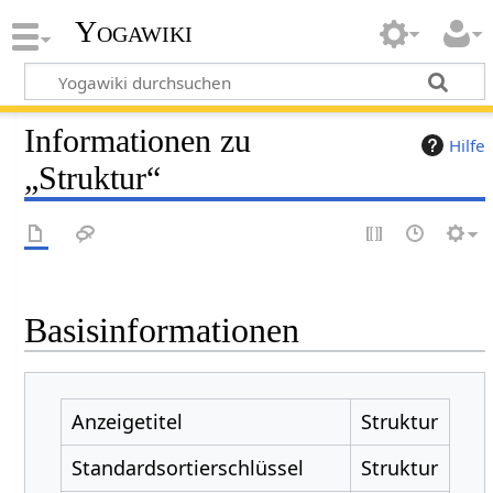
Yogawiki
Informationen zu
Hilfe
„Struktur“
Basisinformationen
Anzeigetitel
Struktur
Standardsortierschlüssel
Struktur