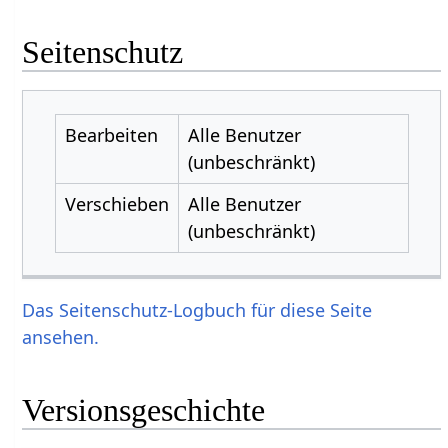
Seitenschutz
Bearbeiten
Alle Benutzer
(unbeschränkt)
Verschieben
Alle Benutzer
(unbeschränkt)
Das Seitenschutz-Logbuch für diese Seite
ansehen.
Versionsgeschichte