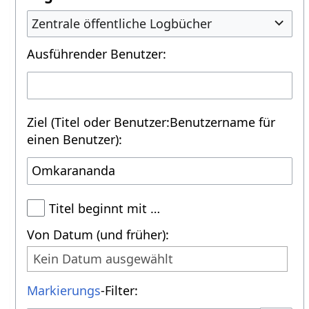
Zentrale öffentliche Logbücher
Ausführender Benutzer:
Ziel (Titel oder Benutzer:Benutzername für
einen Benutzer):
Titel beginnt mit …
Von Datum (und früher):
Kein Datum ausgewählt
Markierungs
-Filter: