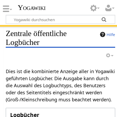
Yogawiki
Zentrale öffentliche
Hilfe
Logbücher
Dies ist die kombinierte Anzeige aller in Yogawiki
geführten Logbücher. Die Ausgabe kann durch
die Auswahl des Logbuchtyps, des Benutzers
oder des Seitentitels eingeschränkt werden
(Groß-/Kleinschreibung muss beachtet werden).
Logbücher