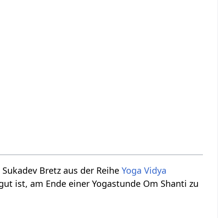
 Sukadev Bretz aus der Reihe
Yoga Vidya
 gut ist, am Ende einer Yogastunde Om Shanti zu