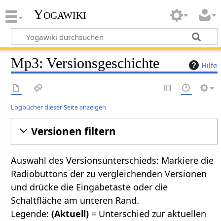
Yogawiki
Mp3: Versionsgeschichte
Hilfe
Logbücher dieser Seite anzeigen
Versionen filtern
Auswahl des Versionsunterschieds: Markiere die
Radiobuttons der zu vergleichenden Versionen
und drücke die Eingabetaste oder die
Schaltfläche am unteren Rand.
Legende:
(Aktuell)
= Unterschied zur aktuellen