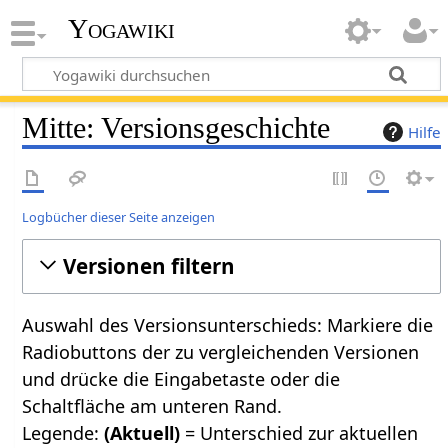
Yogawiki
Mitte: Versionsgeschichte
Hilfe
Logbücher dieser Seite anzeigen
Versionen filtern
Auswahl des Versionsunterschieds: Markiere die
Radiobuttons der zu vergleichenden Versionen
und drücke die Eingabetaste oder die
Schaltfläche am unteren Rand.
Legende:
(Aktuell)
= Unterschied zur aktuellen