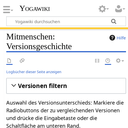
Yogawiki
Mitmenschen:
Hilfe
Versionsgeschichte
Logbücher dieser Seite anzeigen
Versionen filtern
Auswahl des Versionsunterschieds: Markiere die
Radiobuttons der zu vergleichenden Versionen
und drücke die Eingabetaste oder die
Schaltfläche am unteren Rand.