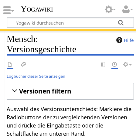
Yogawiki
Mensch:
Hilfe
Versionsgeschichte
Logbücher dieser Seite anzeigen
Versionen filtern
Auswahl des Versionsunterschieds: Markiere die
Radiobuttons der zu vergleichenden Versionen
und drücke die Eingabetaste oder die
Schaltfläche am unteren Rand.