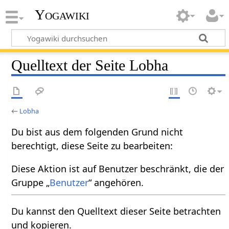
Yogawiki
Quelltext der Seite Lobha
←
Lobha
Du bist aus dem folgenden Grund nicht
berechtigt, diese Seite zu bearbeiten:
Diese Aktion ist auf Benutzer beschränkt, die der
Gruppe „
Benutzer
“ angehören.
Du kannst den Quelltext dieser Seite betrachten
und kopieren.