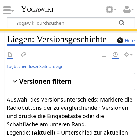
Yogawiki
Liegen: Versionsgeschichte
Hilfe
Logbücher dieser Seite anzeigen
Versionen filtern
Auswahl des Versionsunterschieds: Markiere die
Radiobuttons der zu vergleichenden Versionen
und drücke die Eingabetaste oder die
Schaltfläche am unteren Rand.
Legende:
(Aktuell)
= Unterschied zur aktuellen