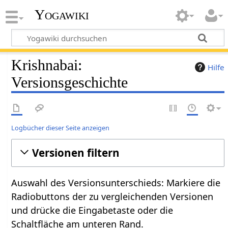
Yogawiki
Krishnabai:
Hilfe
Versionsgeschichte
Logbücher dieser Seite anzeigen
Versionen filtern
Auswahl des Versionsunterschieds: Markiere die
Radiobuttons der zu vergleichenden Versionen
und drücke die Eingabetaste oder die
Schaltfläche am unteren Rand.