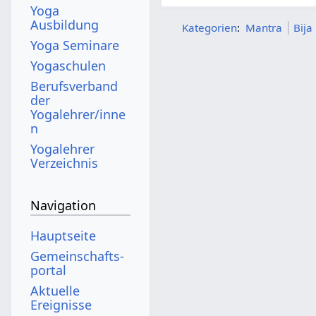
Yoga
Ausbildung
Kategorien
:
Mantra
Bija
Yoga Seminare
Yogaschulen
Berufsverband
der
Yogalehrer/inne
n
Yogalehrer
Verzeichnis
Navigation
Hauptseite
Gemeinschafts­
portal
Aktuelle
Ereignisse