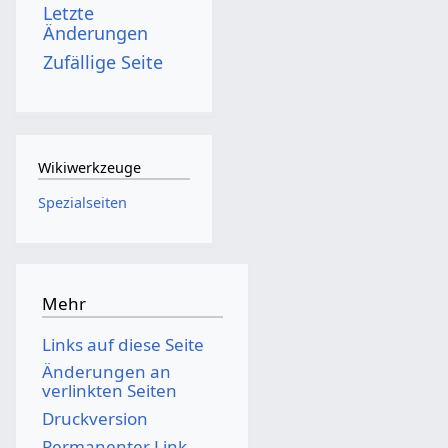
Letzte
Änderungen
Zufällige Seite
Wikiwerkzeuge
Spezialseiten
Mehr
Links auf diese Seite
Änderungen an
verlinkten Seiten
Druckversion
Permanenter Link