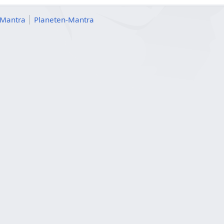
 Mantra
Planeten-Mantra