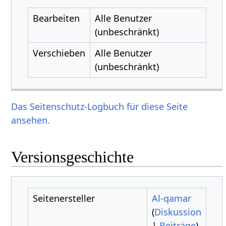
Bearbeiten
Alle Benutzer
(unbeschränkt)
Verschieben
Alle Benutzer
(unbeschränkt)
Das Seitenschutz-Logbuch für diese Seite
ansehen.
Versionsgeschichte
Seitenersteller
Al-qamar
(
Diskussion
|
Beiträge
)