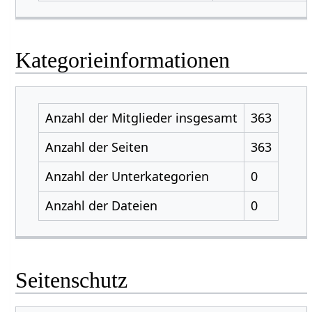
Kategorieinformationen
Anzahl der Mitglieder insgesamt
363
Anzahl der Seiten
363
Anzahl der Unterkategorien
0
Anzahl der Dateien
0
Seitenschutz