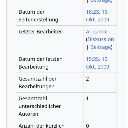
Datum der
18:23, 16.
Seitenerstellung
Okt. 2009
Letzter Bearbeiter
Al-qamar
(
Diskussion
|
Beiträge
)
Datum der letzten
15:25, 19.
Bearbeitung
Okt. 2009
Gesamtzahl der
2
Bearbeitungen
Gesamtzahl
1
unterschiedlicher
Autoren
Anzahl der kürzlich
0