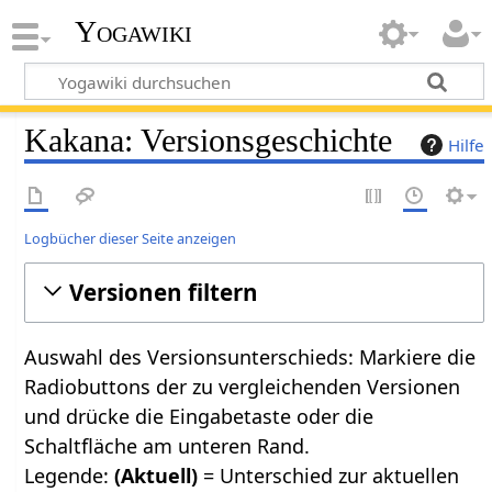
Yogawiki
Kakana: Versionsgeschichte
Hilfe
Logbücher dieser Seite anzeigen
Versionen filtern
Auswahl des Versionsunterschieds: Markiere die
Radiobuttons der zu vergleichenden Versionen
und drücke die Eingabetaste oder die
Schaltfläche am unteren Rand.
Legende:
(Aktuell)
= Unterschied zur aktuellen