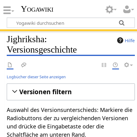
Yogawiki
Jighriksha:
Hilfe
Versionsgeschichte
Logbücher dieser Seite anzeigen
Versionen filtern
Auswahl des Versionsunterschieds: Markiere die
Radiobuttons der zu vergleichenden Versionen
und drücke die Eingabetaste oder die
Schaltfläche am unteren Rand.