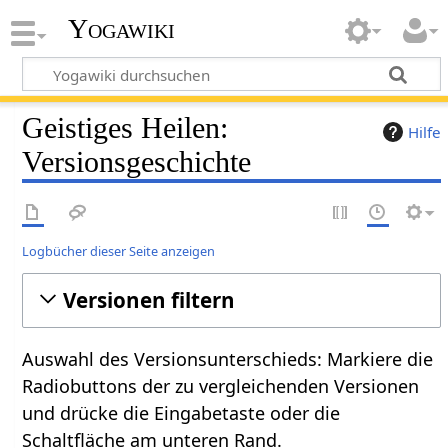
Yogawiki
Geistiges Heilen:
Hilfe
Versionsgeschichte
Logbücher dieser Seite anzeigen
Versionen filtern
Auswahl des Versionsunterschieds: Markiere die
Radiobuttons der zu vergleichenden Versionen
und drücke die Eingabetaste oder die
Schaltfläche am unteren Rand.