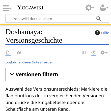
Yogawiki
Doshamaya:
Hilfe
Versionsgeschichte
Logbücher dieser Seite anzeigen
Versionen filtern
Auswahl des Versionsunterschieds: Markiere die
Radiobuttons der zu vergleichenden Versionen
und drücke die Eingabetaste oder die
Schaltfläche am unteren Rand.