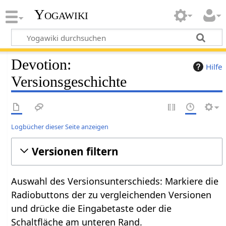
Yogawiki
Devotion:
Hilfe
Versionsgeschichte
Logbücher dieser Seite anzeigen
Versionen filtern
Auswahl des Versionsunterschieds: Markiere die
Radiobuttons der zu vergleichenden Versionen
und drücke die Eingabetaste oder die
Schaltfläche am unteren Rand.