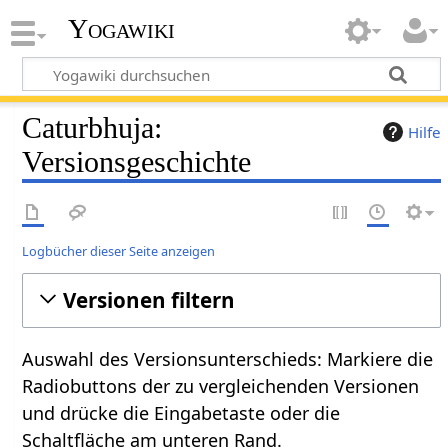
Yogawiki
Caturbhuja:
Hilfe
Versionsgeschichte
Logbücher dieser Seite anzeigen
Versionen filtern
Auswahl des Versionsunterschieds: Markiere die
Radiobuttons der zu vergleichenden Versionen
und drücke die Eingabetaste oder die
Schaltfläche am unteren Rand.