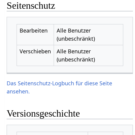
Seitenschutz
Bearbeiten
Alle Benutzer
(unbeschränkt)
Verschieben
Alle Benutzer
(unbeschränkt)
Das Seitenschutz-Logbuch für diese Seite
ansehen.
Versionsgeschichte