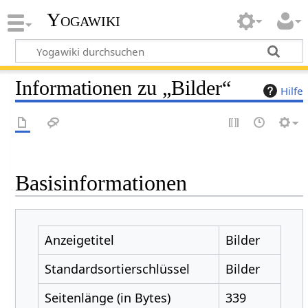
Yogawiki
Informationen zu „Bilder“
Hilfe
Basisinformationen
Anzeigetitel
Bilder
Standardsortierschlüssel
Bilder
Seitenlänge (in Bytes)
339