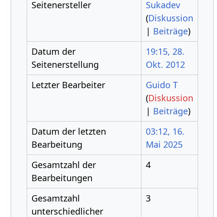
Seitenersteller
Sukadev
(
Diskussion
|
Beiträge
)
Datum der
19:15, 28.
Seitenerstellung
Okt. 2012
Letzter Bearbeiter
Guido T
(
Diskussion
|
Beiträge
)
Datum der letzten
03:12, 16.
Bearbeitung
Mai 2025
Gesamtzahl der
4
Bearbeitungen
Gesamtzahl
3
unterschiedlicher