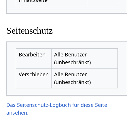
Seitenschutz
Bearbeiten
Alle Benutzer
(unbeschränkt)
Verschieben
Alle Benutzer
(unbeschränkt)
Das Seitenschutz-Logbuch für diese Seite
ansehen.