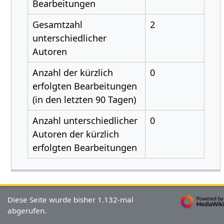
Bearbeitungen
Gesamtzahl
2
unterschiedlicher
Autoren
Anzahl der kürzlich
0
erfolgten Bearbeitungen
(in den letzten 90 Tagen)
Anzahl unterschiedlicher
0
Autoren der kürzlich
erfolgten Bearbeitungen
Diese Seite wurde bisher 1.132-mal
abgerufen.