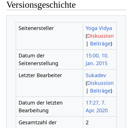
Versionsgeschichte
Seitenersteller
Yoga Vidya
(
Diskussion
|
Beiträge
)
Datum der
15:00, 10.
Seitenerstellung
Jan. 2015
Letzter Bearbeiter
Sukadev
(
Diskussion
|
Beiträge
)
Datum der letzten
17:27, 7.
Bearbeitung
Apr. 2020
Gesamtzahl der
2