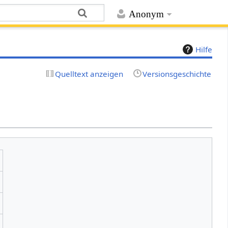
Anonym
Hilfe
Quelltext anzeigen
Versionsgeschichte