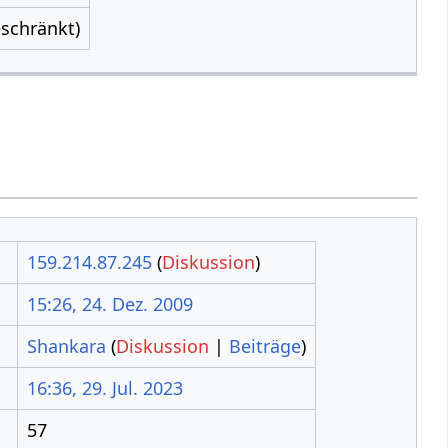
schränkt)
159.214.87.245
(
Diskussion
)
15:26, 24. Dez. 2009
Shankara
(
Diskussion
|
Beiträge
)
16:36, 29. Jul. 2023
57