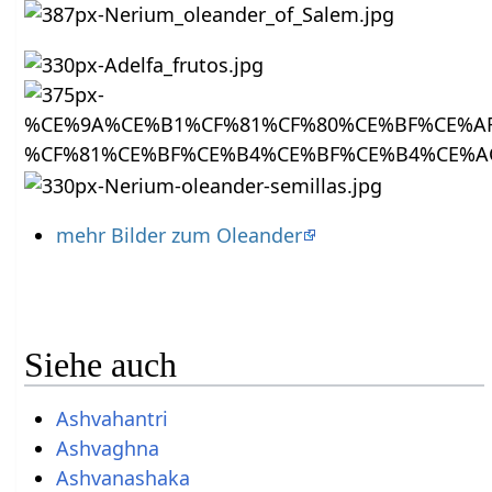
mehr Bilder zum Oleander
Siehe auch
Ashvahantri
Ashvaghna
Ashvanashaka