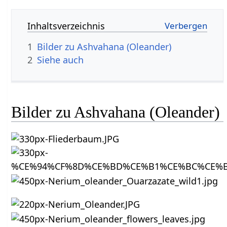
Inhaltsverzeichnis
1
Bilder zu Ashvahana (Oleander)
2
Siehe auch
Bilder zu Ashvahana (Oleander)