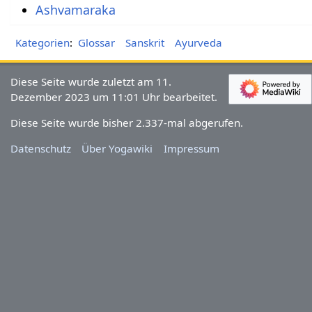
Ashvamaraka
Kategorien
:
Glossar
Sanskrit
Ayurveda
Diese Seite wurde zuletzt am 11.
Dezember 2023 um 11:01 Uhr bearbeitet.
Diese Seite wurde bisher 2.337-mal abgerufen.
Datenschutz
Über Yogawiki
Impressum