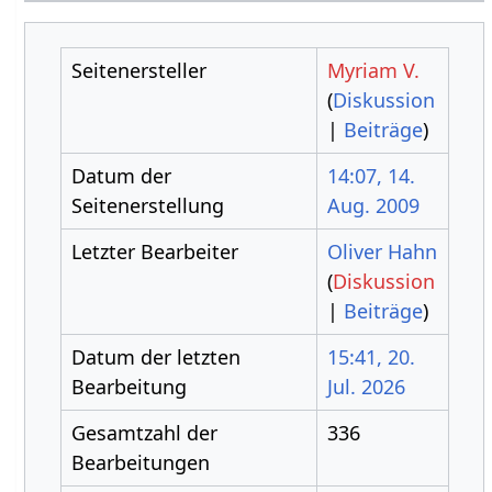
Seitenersteller
Myriam V.
(
Diskussion
|
Beiträge
)
Datum der
14:07, 14.
Seitenerstellung
Aug. 2009
Letzter Bearbeiter
Oliver Hahn
(
Diskussion
|
Beiträge
)
Datum der letzten
15:41, 20.
Bearbeitung
Jul. 2026
Gesamtzahl der
336
Bearbeitungen