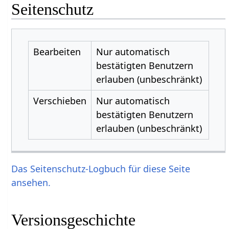
Seitenschutz
Bearbeiten
Nur automatisch
bestätigten Benutzern
erlauben (unbeschränkt)
Verschieben
Nur automatisch
bestätigten Benutzern
erlauben (unbeschränkt)
Das Seitenschutz-Logbuch für diese Seite
ansehen.
Versionsgeschichte