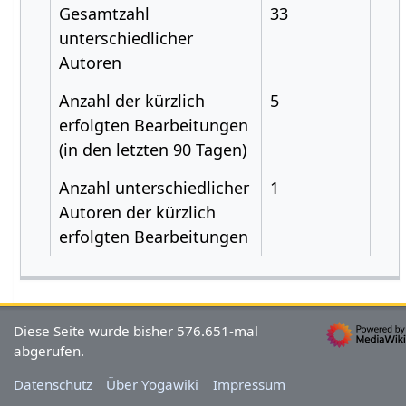
Gesamtzahl
33
unterschiedlicher
Autoren
Anzahl der kürzlich
5
erfolgten Bearbeitungen
(in den letzten 90 Tagen)
Anzahl unterschiedlicher
1
Autoren der kürzlich
erfolgten Bearbeitungen
Diese Seite wurde bisher 576.651-mal
abgerufen.
Datenschutz
Über Yogawiki
Impressum