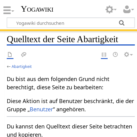
Yogawiki
Quelltext der Seite Abartigkeit
←
Abartigkeit
Du bist aus dem folgenden Grund nicht
berechtigt, diese Seite zu bearbeiten:
Diese Aktion ist auf Benutzer beschränkt, die der
Gruppe „
Benutzer
“ angehören.
Du kannst den Quelltext dieser Seite betrachten
und kopieren.