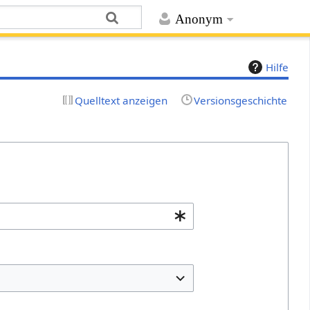
Anonym
Hilfe
Quelltext anzeigen
Versionsgeschichte