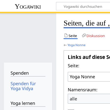
Yogawiki
Seiten, die auf
Seite
Diskussion
←
Yoga Nonne
Links auf diese S
Seite:
Spenden
Spenden für
Yoga Vidya
Namensraum:
alle
Yoga lernen