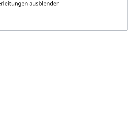
erleitungen ausblenden