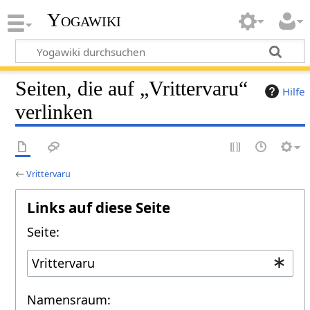
Yogawiki
Seiten, die auf „Vrittervaru“
Hilfe
verlinken
←
Vrittervaru
Links auf diese Seite
Seite:
Namensraum: