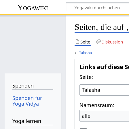
Yogawiki
Seiten, die auf
Seite
Diskussion
←
Talasha
Links auf diese S
Seite:
Spenden
Spenden für
Yoga Vidya
Namensraum:
alle
Yoga lernen