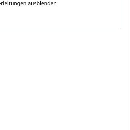
erleitungen ausblenden