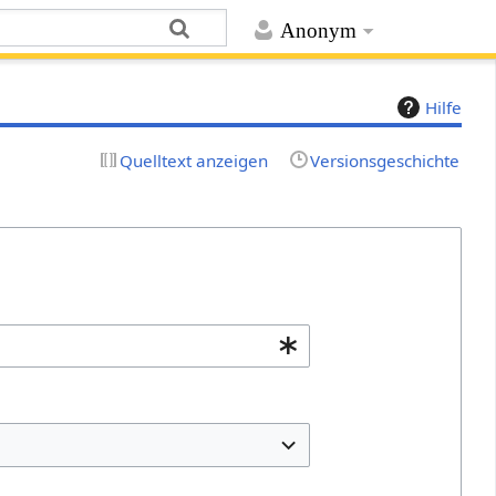
Anonym
Hilfe
Quelltext anzeigen
Versionsgeschichte