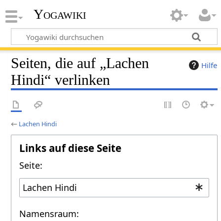
Yogawiki
Seiten, die auf „Lachen
Hilfe
Hindi“ verlinken
←
Lachen Hindi
Links auf diese Seite
Seite:
Namensraum: