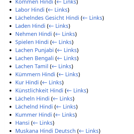
Kommen Hindi
(
← Links
)
Labor Hindi
(
← Links
)
Lächelndes Gesicht Hindi
(
← Links
)
Laden Hindi
(
← Links
)
Nehmen Hindi
(
← Links
)
Spielen Hindi
(
← Links
)
Lachen Punjabi
(
← Links
)
Lachen Bengali
(
← Links
)
Lachen Tamil
(
← Links
)
Kümmern Hindi
(
← Links
)
Kur Hindi
(
← Links
)
Künstlichkeit Hindi
(
← Links
)
Lächeln Hindi
(
← Links
)
Lächelnd Hindi
(
← Links
)
Kummer Hindi
(
← Links
)
Hansi
(
← Links
)
Muskana Hindi Deutsch
(
← Links
)