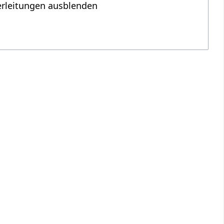
erleitungen ausblenden