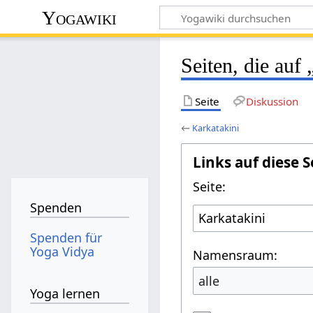
Yogawiki
Seiten, die auf
Seite
Diskussion
←
Karkatakini
Links auf diese S
Seite:
Spenden
Spenden für
Yoga Vidya
Namensraum:
alle
Yoga lernen