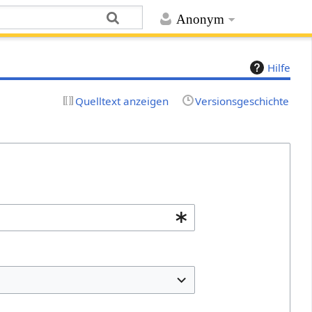
Anonym
Hilfe
Quelltext anzeigen
Versionsgeschichte