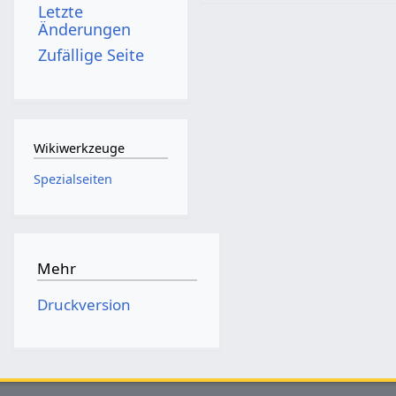
Letzte
Änderungen
Zufällige Seite
Wikiwerkzeuge
Spezialseiten
Mehr
Druckversion