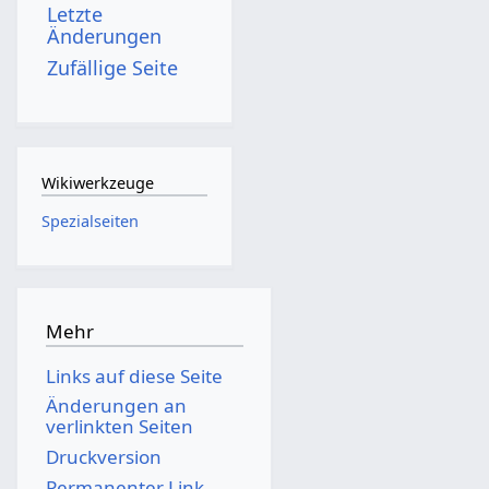
Letzte
Änderungen
Zufällige Seite
Wikiwerkzeuge
Spezialseiten
Mehr
Links auf diese Seite
Änderungen an
verlinkten Seiten
Druckversion
Permanenter Link