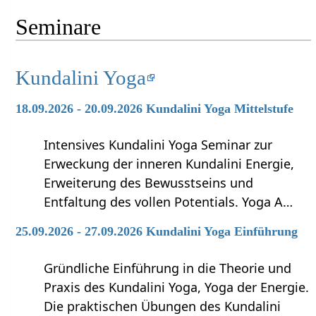
Seminare
Kundalini Yoga
18.09.2026 - 20.09.2026 Kundalini Yoga Mittelstufe
Intensives Kundalini Yoga Seminar zur
Erweckung der inneren Kundalini Energie,
Erweiterung des Bewusstseins und
Entfaltung des vollen Potentials. Yoga A…
25.09.2026 - 27.09.2026 Kundalini Yoga Einführung
Gründliche Einführung in die Theorie und
Praxis des Kundalini Yoga, Yoga der Energie.
Die praktischen Übungen des Kundalini