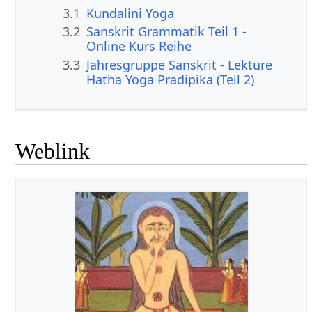
3.1
Kundalini Yoga
3.2
Sanskrit Grammatik Teil 1 -
Online Kurs Reihe
3.3
Jahresgruppe Sanskrit - Lektüre
Hatha Yoga Pradipika (Teil 2)
Weblink