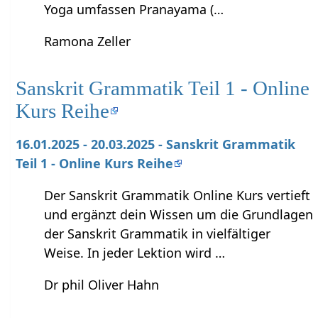
Yoga umfassen Pranayama (…
Ramona Zeller
Sanskrit Grammatik Teil 1 - Online
Kurs Reihe
16.01.2025 - 20.03.2025 - Sanskrit Grammatik
Teil 1 - Online Kurs Reihe
Der Sanskrit Grammatik Online Kurs vertieft
und ergänzt dein Wissen um die Grundlagen
der Sanskrit Grammatik in vielfältiger
Weise. In jeder Lektion wird …
Dr phil Oliver Hahn