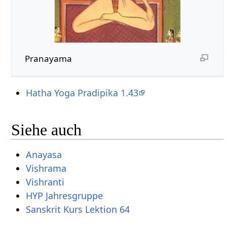
Pranayama
Hatha Yoga Pradipika 1.43
Siehe auch
Anayasa
Vishrama
Vishranti
HYP Jahresgruppe
Sanskrit Kurs Lektion 64