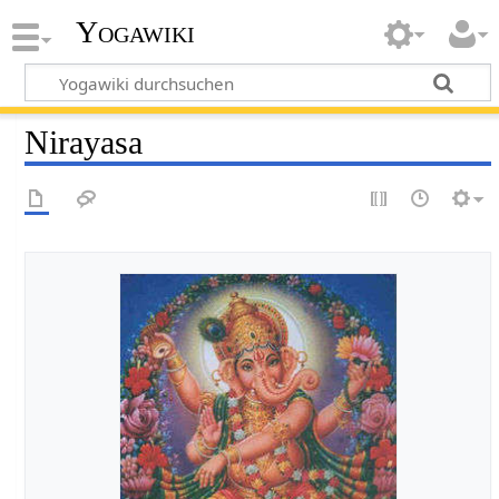
Yogawiki
Nirayasa