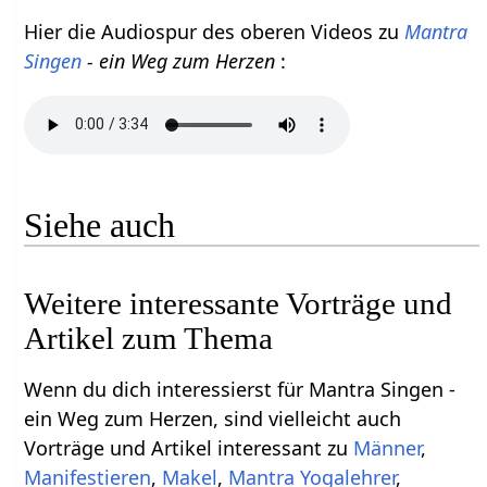
Hier die Audiospur des oberen Videos zu
Mantra
Singen
- ein Weg zum Herzen
:
Siehe auch
Weitere interessante Vorträge und
Artikel zum Thema
Wenn du dich interessierst für Mantra Singen -
ein Weg zum Herzen, sind vielleicht auch
Vorträge und Artikel interessant zu
Männer
,
Manifestieren
,
Makel
,
Mantra Yogalehrer
,