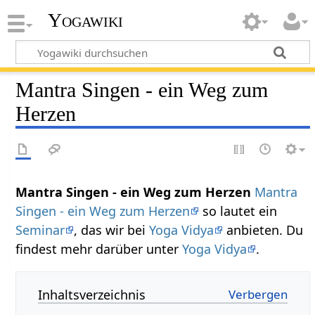
Yogawiki
Mantra Singen - ein Weg zum
Herzen
Mantra Singen - ein Weg zum Herzen
Mantra
Singen - ein Weg zum Herzen
so lautet ein
Seminar
, das wir bei
Yoga Vidya
anbieten. Du
findest mehr darüber unter
Yoga Vidya
.
Inhaltsverzeichnis