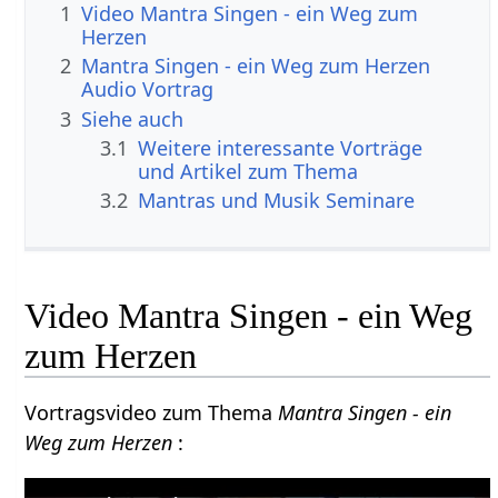
1
Video Mantra Singen - ein Weg zum
Herzen
2
Mantra Singen - ein Weg zum Herzen
Audio Vortrag
3
Siehe auch
3.1
Weitere interessante Vorträge
und Artikel zum Thema
3.2
Mantras und Musik Seminare
Video Mantra Singen - ein Weg
zum Herzen
Vortragsvideo zum Thema
Mantra Singen - ein
Weg zum Herzen
: