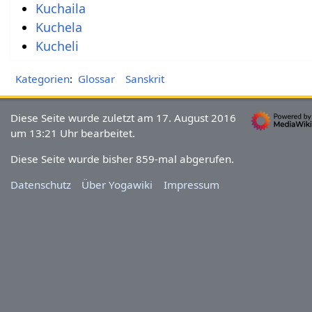
Kuchaila
Kuchela
Kucheli
Kategorien
:
Glossar
Sanskrit
Diese Seite wurde zuletzt am 17. August 2016
um 13:21 Uhr bearbeitet.
Diese Seite wurde bisher 859-mal abgerufen.
Datenschutz
Über Yogawiki
Impressum