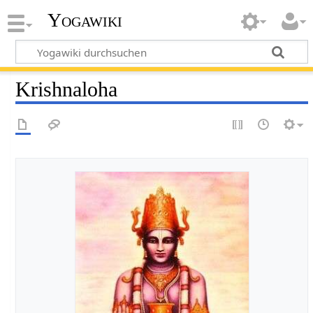
Yogawiki
Krishnaloha