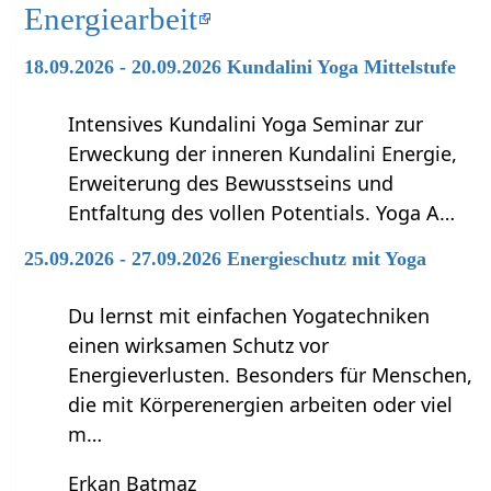
Energiearbeit
18.09.2026 - 20.09.2026 Kundalini Yoga Mittelstufe
Intensives Kundalini Yoga Seminar zur
Erweckung der inneren Kundalini Energie,
Erweiterung des Bewusstseins und
Entfaltung des vollen Potentials. Yoga A…
25.09.2026 - 27.09.2026 Energieschutz mit Yoga
Du lernst mit einfachen Yogatechniken
einen wirksamen Schutz vor
Energieverlusten. Besonders für Menschen,
die mit Körperenergien arbeiten oder viel
m…
Erkan Batmaz