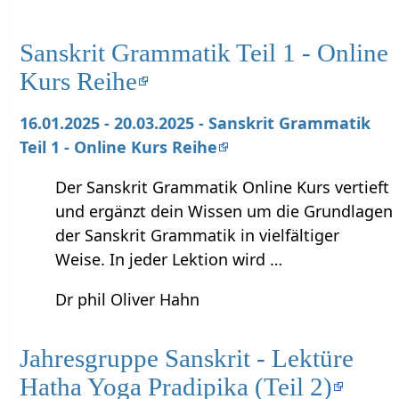
Sanskrit Grammatik Teil 1 - Online
Kurs Reihe
16.01.2025 - 20.03.2025 - Sanskrit Grammatik
Teil 1 - Online Kurs Reihe
Der Sanskrit Grammatik Online Kurs vertieft
und ergänzt dein Wissen um die Grundlagen
der Sanskrit Grammatik in vielfältiger
Weise. In jeder Lektion wird …
Dr phil Oliver Hahn
Jahresgruppe Sanskrit - Lektüre
Hatha Yoga Pradipika (Teil 2)