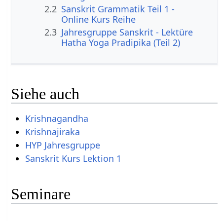
2.2
Sanskrit Grammatik Teil 1 -
Online Kurs Reihe
2.3
Jahresgruppe Sanskrit - Lektüre
Hatha Yoga Pradipika (Teil 2)
Siehe auch
Krishnagandha
Krishnajiraka
HYP Jahresgruppe
Sanskrit Kurs Lektion 1
Seminare