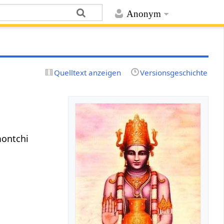
Anonym
Quelltext anzeigen
Versionsgeschichte
montchi