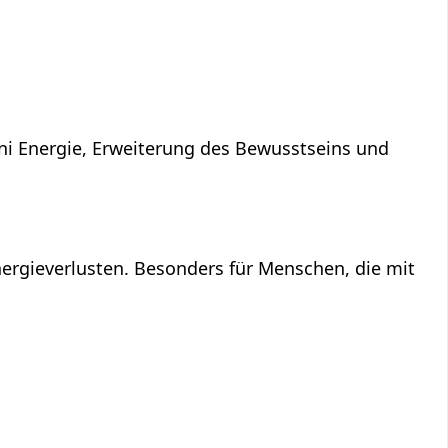
ni Energie, Erweiterung des Bewusstseins und
ergieverlusten. Besonders für Menschen, die mit