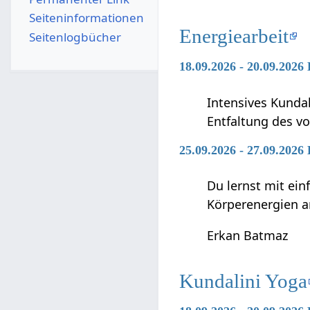
Seiten­­informationen
Energiearbeit
Seitenlogbücher
18.09.2026 - 20.09.2026
Intensives Kunda
Entfaltung des vo
25.09.2026 - 27.09.2026
Du lernst mit ei
Körperenergien a
Erkan Batmaz
Kundalini Yoga