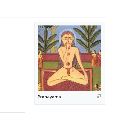
Pranayama