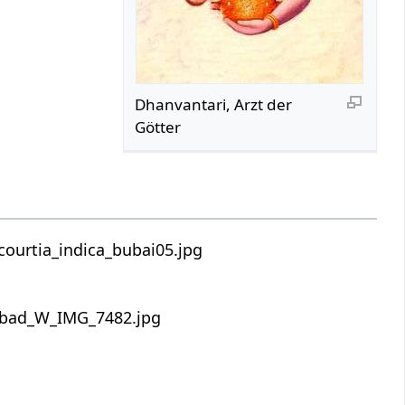
Dhanvantari, Arzt der
Götter