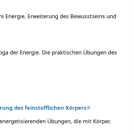
ni Energie, Erweiterung des Bewusstseins und
Yoga der Energie. Die praktischen Übungen des
erung des feinstofflichen Körpers
 energetisierenden Übungen, die mit Körper,