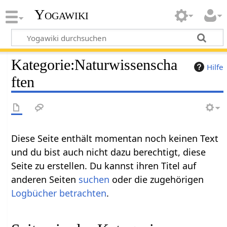
Yogawiki
Kategorie
:
Naturwissenscha
Hilfe
ften
Diese Seite enthält momentan noch keinen Text
und du bist auch nicht dazu berechtigt, diese
Seite zu erstellen. Du kannst ihren Titel auf
anderen Seiten
suchen
oder die zugehörigen
Logbücher betrachten
.