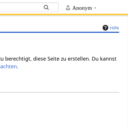
Anonym
Hilfe
 berechtigt, diese Seite zu erstellen. Du kannst
rachten
.