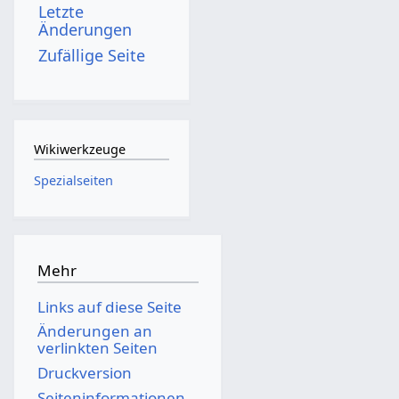
Letzte
Änderungen
Zufällige Seite
Wikiwerkzeuge
Spezialseiten
Mehr
Links auf diese Seite
Änderungen an
verlinkten Seiten
Druckversion
Seiten­­informationen