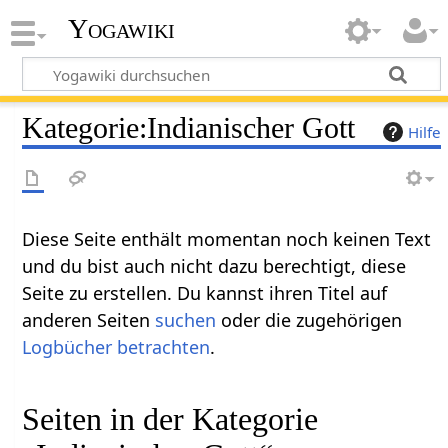
Yogawiki
Kategorie
:
Indianischer Gott
Hilfe
Diese Seite enthält momentan noch keinen Text
und du bist auch nicht dazu berechtigt, diese
Seite zu erstellen. Du kannst ihren Titel auf
anderen Seiten
suchen
oder die zugehörigen
Logbücher betrachten
.
Seiten in der Kategorie