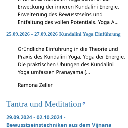
Erweckung der inneren Kundalini Energie,
Erweiterung des Bewusstseins und
Entfaltung des vollen Potentials. Yoga A…
25.09.2026 - 27.09.2026 Kundalini Yoga Einführung
Gründliche Einführung in die Theorie und
Praxis des Kundalini Yoga, Yoga der Energie.
Die praktischen Übungen des Kundalini
Yoga umfassen Pranayama (…
Ramona Zeller
Tantra und Meditation
29.09.2024 - 02.10.2024 -
Bewusstseinstechniken aus dem Vijnana