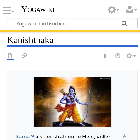
Yogawiki
Kanishthaka
Rama
als der strahlende Held, voller