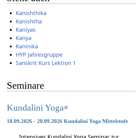
Kanishthika
Kanishtha
Kaniyas
Kanya
Kaninika
HYP Jahresgruppe
Sanskrit Kurs Lektion 1
Seminare
Kundalini Yoga
18.09.2026 - 20.09.2026 Kundalini Yoga Mittelstufe
Intensives Kundalini Yoga Seminar zur