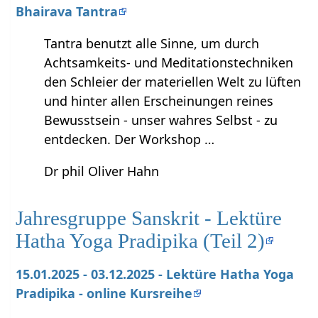
Bhairava Tantra
Tantra benutzt alle Sinne, um durch
Achtsamkeits- und Meditationstechniken
den Schleier der materiellen Welt zu lüften
und hinter allen Erscheinungen reines
Bewusstsein - unser wahres Selbst - zu
entdecken. Der Workshop …
Dr phil Oliver Hahn
Jahresgruppe Sanskrit - Lektüre
Hatha Yoga Pradipika (Teil 2)
15.01.2025 - 03.12.2025 - Lektüre Hatha Yoga
Pradipika - online Kursreihe