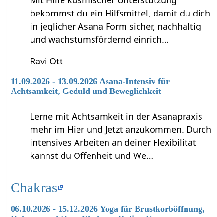
bekommst du ein Hilfsmittel, damit du dich
in jeglicher Asana Form sicher, nachhaltig
und wachstumsfördernd einrich…
Ravi Ott
11.09.2026 - 13.09.2026 Asana-Intensiv für
Achtsamkeit, Geduld und Beweglichkeit
Lerne mit Achtsamkeit in der Asanapraxis
mehr im Hier und Jetzt anzukommen. Durch
intensives Arbeiten an deiner Flexibilität
kannst du Offenheit und We…
Chakras
06.10.2026 - 15.12.2026 Yoga für Brustkorböffnung,