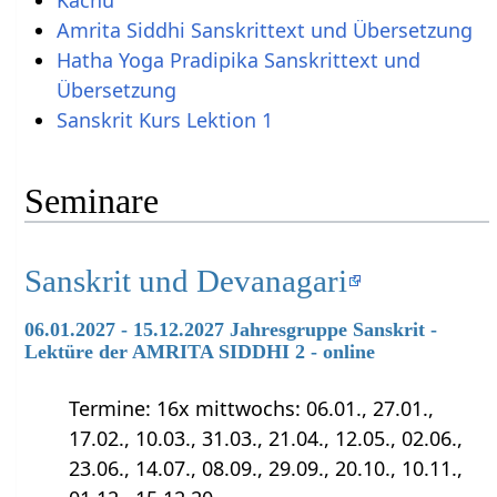
Kachu
Amrita Siddhi Sanskrittext und Übersetzung
Hatha Yoga Pradipika Sanskrittext und
Übersetzung
Sanskrit Kurs Lektion 1
Seminare
Sanskrit und Devanagari
06.01.2027 - 15.12.2027 Jahresgruppe Sanskrit -
Lektüre der AMRITA SIDDHI 2 - online
Termine: 16x mittwochs: 06.01., 27.01.,
17.02., 10.03., 31.03., 21.04., 12.05., 02.06.,
23.06., 14.07., 08.09., 29.09., 20.10., 10.11.,