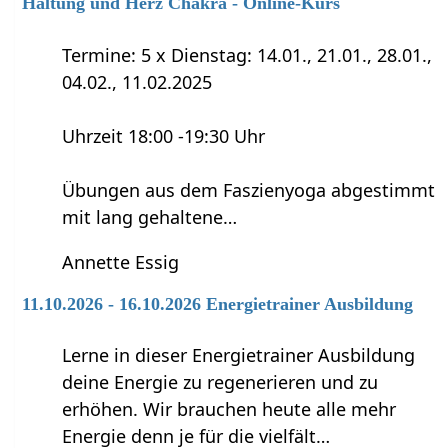
Haltung und Herz Chakra - Online-Kurs
Termine: 5 x Dienstag: 14.01., 21.01., 28.01.,
04.02., 11.02.2025
Uhrzeit 18:00 -19:30 Uhr
Übungen aus dem Faszienyoga abgestimmt
mit lang gehaltene…
Annette Essig
11.10.2026 - 16.10.2026 Energietrainer Ausbildung
Lerne in dieser Energietrainer Ausbildung
deine Energie zu regenerieren und zu
erhöhen. Wir brauchen heute alle mehr
Energie denn je für die vielfält…