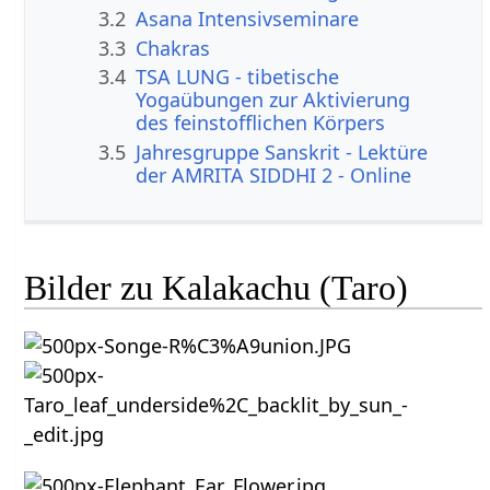
3.2
Asana Intensivseminare
3.3
Chakras
3.4
TSA LUNG - tibetische
Yogaübungen zur Aktivierung
des feinstofflichen Körpers
3.5
Jahresgruppe Sanskrit - Lektüre
der AMRITA SIDDHI 2 - Online
Bilder zu Kalakachu (Taro)