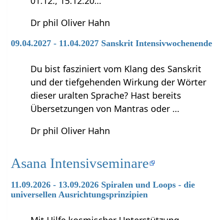
01.12., 15.12.20…
Dr phil Oliver Hahn
09.04.2027 - 11.04.2027 Sanskrit Intensivwochenende
Du bist fasziniert vom Klang des Sanskrit
und der tiefgehenden Wirkung der Wörter
dieser uralten Sprache? Hast bereits
Übersetzungen von Mantras oder …
Dr phil Oliver Hahn
Asana Intensivseminare
11.09.2026 - 13.09.2026 Spiralen und Loops - die
universellen Ausrichtungsprinzipien
Mit Hilfe kosmischer Unterstützung