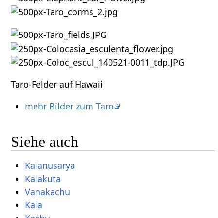
Taro-Felder auf Hawaii
mehr Bilder zum Taro
Siehe auch
Kalanusarya
Kalakuta
Vanakachu
Kala