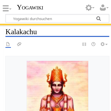
Yogawiki
Kalakachu