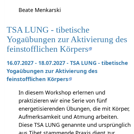
Beate Menkarski
TSA LUNG - tibetische
Yogaübungen zur Aktivierung des
feinstofflichen Körpers
16.07.2027 - 18.07.2027 - TSA LUNG - tibetische
Yogaübungen zur Aktivierung des
feinstofflichen Körpers
In diesem Workshop erlernen und
praktizieren wir eine Serie von fünf
energetisierenden Übungen, die mit Körper,
Aufmerksamkeit und Atmung arbeiten.
Diese TSA LUNG genannte und ursprünglich
aus Tibet stammende Praxis dient zur