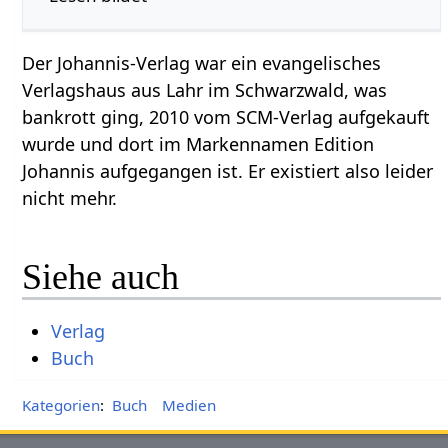
Der Johannis-Verlag war ein evangelisches
Verlagshaus aus Lahr im Schwarzwald, was
bankrott ging, 2010 vom SCM-Verlag aufgekauft
wurde und dort im Markennamen Edition
Johannis aufgegangen ist. Er existiert also leider
nicht mehr.
Siehe auch
Verlag
Buch
Kategorien
:
Buch
Medien