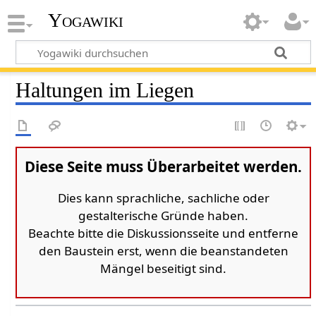
Yogawiki
Haltungen im Liegen
Diese Seite muss Überarbeitet werden.
Dies kann sprachliche, sachliche oder
gestalterische Gründe haben.
Beachte bitte die Diskussionsseite und entferne
den Baustein erst, wenn die beanstandeten
Mängel beseitigt sind.