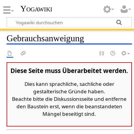
Yogawiki
Gebrauchsanweigung
Diese Seite muss Überarbeitet werden.
Dies kann sprachliche, sachliche oder
gestalterische Gründe haben.
Beachte bitte die Diskussionsseite und entferne
den Baustein erst, wenn die beanstandeten
Mängel beseitigt sind.